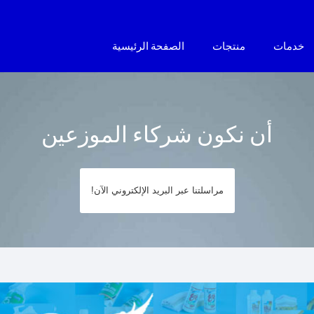
خدمات
منتجات
الصفحة الرئيسية
أن نكون شركاء الموزعين
مراسلتنا عبر البريد الإلكتروني الآن!