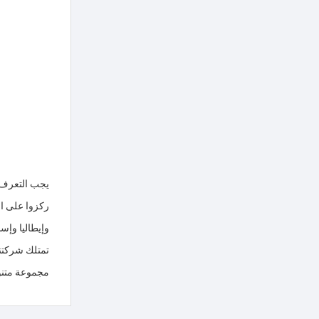
وإيطاليا وإسبانيا وإ
مجموعة متنوع