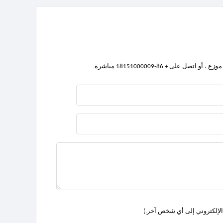
دك الإلكتروني إلى أي شخص آخر.)