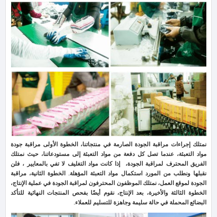
نمتلك إجراءات مراقبة الجودة الصارمة في منتجاتنا، الخطوة الأولى مراقبة جودة
مواد التعبئة، عندما تصل كل دفعة من مواد التعبئة إلى مستودعاتنا، حيث نمتلك
الفريق المحترف لمراقبة الجودة، إذا كانت مواد التغليف لا تفي بالمعايير ، فلن
نقبلها ونطلب من المورد استكمال مواد التعبئة المؤهلة. الخطوة الثانية، مراقبة
الجودة لموقع العمل، نمتلك الموظفون المحترفون لمراقبة الجودة في عملية الإنتاج،
الخطوة الثالثة والأخيرة، بعد الإنتاج، نقوم أيضًا بفحص المنتجات النهائية للتأكد
البضائع المحملة في حالة سليمة وجاهزة للتسليم للعملاء.