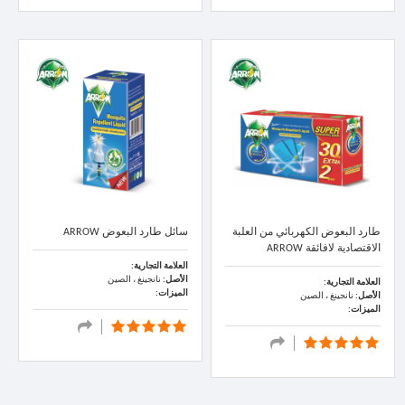
طارد البعوض الكهربائي من العلبة
سائل طارد البعوض ARROW
الاقتصادية لافائقة ARROW
العلامة التجارية:
الأصل:
نانجينغ ، الصين
العلامة التجارية:
الميزات:
الأصل:
نانجينغ ، الصين
الميزات: