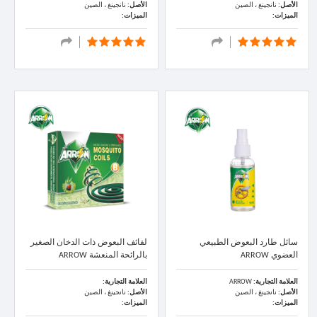
الأصل:
نانجينغ ، الصين
الأصل:
نانجينغ ، الصين
الميزات:
الميزات:
سائل طارد البعوض الطبيعي
لفائف البعوض ذات الدخان الصغير
العضوي ARROW
بالرائحة المنعشة ARROW
العلامة التجارية:
ARROW
العلامة التجارية:
الأصل:
نانجينغ ، الصين
الأصل:
نانجينغ ، الصين
الميزات:
الميزات: