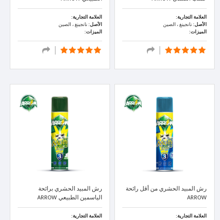
العلامة التجارية:
العلامة التجارية:
الأصل:
نانجينغ ، الصين
الأصل:
نانجينغ ، الصين
الميزات:
الميزات:
رش المبيد الحشري من أقل رائحة
رش المبيد الحشري برائحة
ARROW
الياسمين الطبيعي ARROW
العلامة التجارية:
العلامة التجارية: