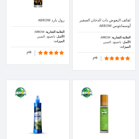
لفائف البعوض ذات الدخان الصغير
رول بارد ARROW
أوسمانثوس ARROW
العلامة التجارية:
ARROW
الأصل:
نانجينغ ، الصين
العلامة التجارية:
ARROW
الميزات:
الأصل:
نانجينغ ، الصين
الميزات: