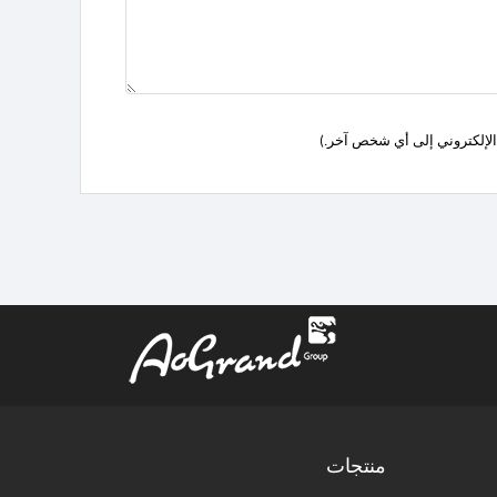
دك الإلكتروني إلى أي شخص آخر.)
منتجات