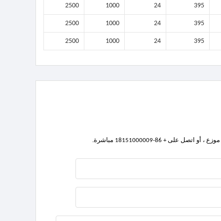
2500
1000
24
395
2500
1000
24
395
2500
1000
24
395