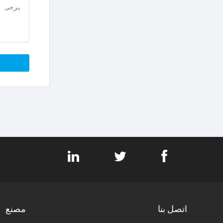
اتصل بنا
مصنع