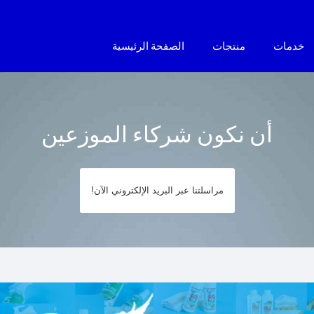
خدمات
منتجات
الصفحة الرئيسية
أن نكون شركاء الموزعين
مراسلتنا عبر البريد الإلكتروني الآن!