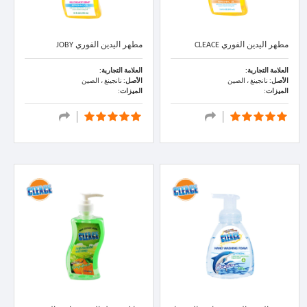
مطهر اليدين الفوري CLEACE
مطهر اليدين الفوري JOBY
العلامة التجارية:
العلامة التجارية:
الأصل:
نانجينغ ، الصين
الأصل:
نانجينغ ، الصين
الميزات:
الميزات: