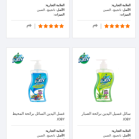
العلامة التجارية:
العلامة التجارية:
الأصل:
نانجينغ ، الصين
الأصل:
نانجينغ ، الصين
الميزات:
الميزات:
سائل غسيل اليدين برائحة الصبار
غسل اليدين السائل برائحة المحيط
JOBY
JOBY
العلامة التجارية:
العلامة التجارية:
الأصل:
نانجينغ ، الصين
الأصل:
نانجينغ ، الصين