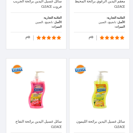
معقم اليدين الرغوي برائحة المحيط
سائل غسيل اليدين برائحة الجريب
CLEACE
فروت CLEACE
العلامة التجارية:
العلامة التجارية:
الأصل:
نانجينغ ، الصين
الأصل:
نانجينغ ، الصين
الميزات:
الميزات:
سائل غسيل اليدين برائحة الليمون
سائل غسيل اليدين برائحة التفاح
CLEACE
CLEACE