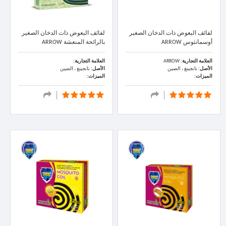
لفائف البعوض ذات الدخان الصغير
لفائف البعوض ذات الدخان الصغير
أوسمانثوس ARROW
بالرائحة المنعشة ARROW
العلامة التجارية:
ARROW
العلامة التجارية:
الأصل:
نانجينغ ، الصين
الأصل:
نانجينغ ، الصين
الميزات:
الميزات: